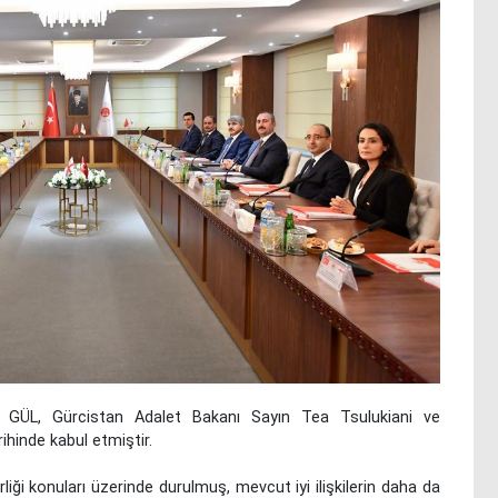
 GÜL, Gürcistan Adalet Bakanı Sayın Tea Tsulukiani ve
ihinde kabul etmiştir.
rliği konuları üzerinde durulmuş, mevcut iyi ilişkilerin daha da