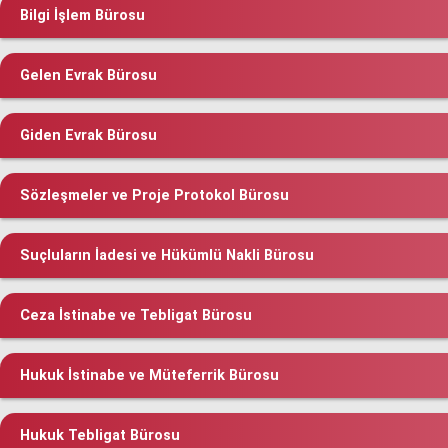
Bilgi İşlem Bürosu
Gelen Evrak Bürosu
Giden Evrak Bürosu
Sözleşmeler ve Proje Protokol Bürosu
Suçluların İadesi ve Hükümlü Nakli Bürosu
Ceza İstinabe ve Tebligat Bürosu
Hukuk İstinabe ve Müteferrik Bürosu
Hukuk Tebligat Bürosu