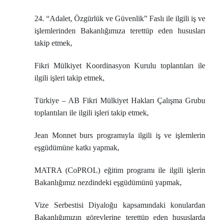
24. “Adalet, Özgürlük ve Güvenlik” Faslı ile ilgili iş ve
işlemlerinden Bakanlığımıza terettüp eden hususları
takip etmek,
Fikri Mülkiyet Koordinasyon Kurulu toplantıları ile
ilgili işleri takip etmek,
Türkiye – AB Fikri Mülkiyet Hakları Çalışma Grubu
toplantıları ile ilgili işleri takip etmek,
Jean Monnet burs programıyla ilgili iş ve işlemlerin
eşgüdümüne katkı yapmak,
MATRA (CoPROL) eğitim programı ile ilgili işlerin
Bakanlığımız nezdindeki eşgüdümünü yapmak,
Vize Serbestisi Diyaloğu kapsamındaki konulardan
Bakanlığımızın görevlerine terettüp eden hususlarda