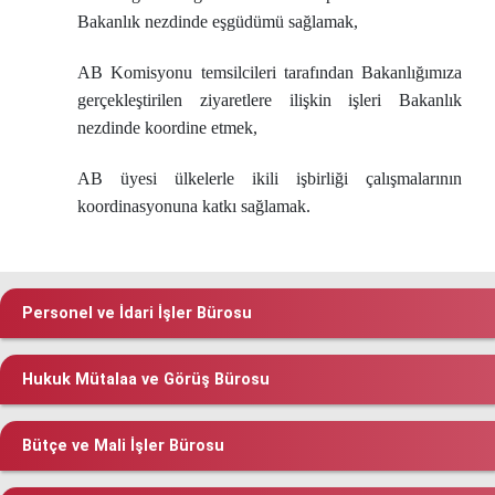
Bakanlık nezdinde eşgüdümü sağlamak,
AB Komisyonu temsilcileri tarafından Bakanlığımıza
gerçekleştirilen ziyaretlere ilişkin işleri Bakanlık
nezdinde koordine etmek,
AB üyesi ülkelerle ikili işbirliği çalışmalarının
koordinasyonuna katkı sağlamak.
Personel ve İdari İşler Bürosu
Hukuk Mütalaa ve Görüş Bürosu
Bütçe ve Mali İşler Bürosu