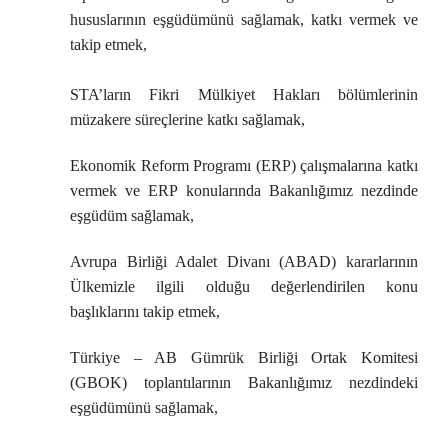
hususlarının eşgüdümünü sağlamak, katkı vermek ve
takip etmek,
STA’ların Fikri Mülkiyet Hakları bölümlerinin
müzakere süreçlerine katkı sağlamak,
Ekonomik Reform Programı (ERP) çalışmalarına katkı
vermek ve ERP konularında Bakanlığımız nezdinde
eşgüdüm sağlamak,
Avrupa Birliği Adalet Divanı (ABAD) kararlarının
Ülkemizle ilgili olduğu değerlendirilen konu
başlıklarını takip etmek,
Türkiye – AB Gümrük Birliği Ortak Komitesi
(GBOK) toplantılarının Bakanlığımız nezdindeki
eşgüdümünü sağlamak,