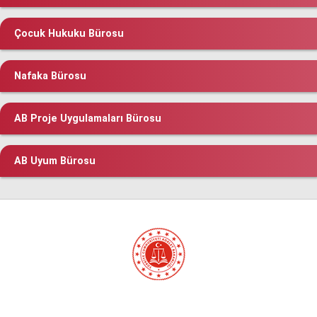
Çocuk Hukuku Bürosu
Nafaka Bürosu
AB Proje Uygulamaları Bürosu
AB Uyum Bürosu