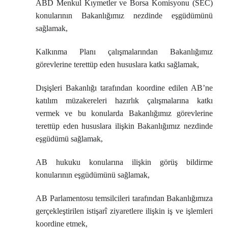
ABD Menkul Kıymetler ve Borsa Komisyonu (SEC)
konularının Bakanlığımız nezdinde eşgüdümünü
sağlamak,
Kalkınma Planı çalışmalarından Bakanlığımız
görevlerine terettüp eden hususlara katkı sağlamak,
Dışişleri Bakanlığı tarafından koordine edilen AB’ne
katılım müzakereleri hazırlık çalışmalarına katkı
vermek ve bu konularda Bakanlığımız görevlerine
terettüp eden hususlara ilişkin Bakanlığımız nezdinde
eşgüdümü sağlamak,
AB hukuku konularına ilişkin görüş bildirme
konularının eşgüdümünü sağlamak,
AB Parlamentosu temsilcileri tarafından Bakanlığımıza
gerçekleştirilen istişarî ziyaretlere ilişkin iş ve işlemleri
koordine etmek,