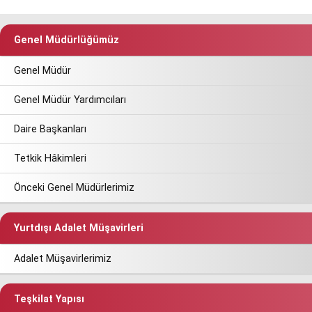
Genel Müdürlüğümüz
Genel Müdür
Genel Müdür Yardımcıları
Daire Başkanları
Tetkik Hâkimleri
Önceki Genel Müdürlerimiz
Yurtdışı Adalet Müşavirleri
Adalet Müşavirlerimiz
Teşkilat Yapısı