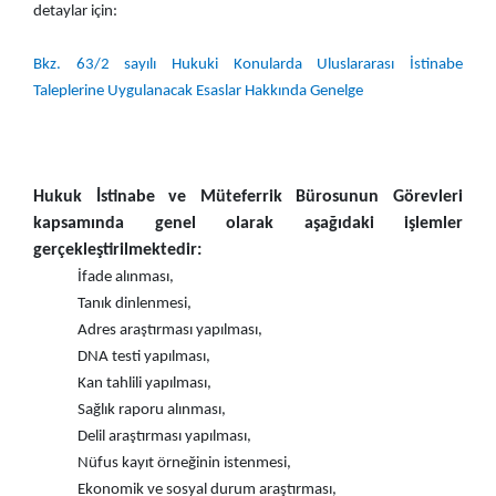
detaylar için:
Bkz. 63/2 sayılı Hukuki Konularda Uluslararası İstinabe
Taleplerine Uygulanacak Esaslar Hakkında Genelge
Hukuk İstinabe ve Müteferrik Bürosunun Görevleri
kapsamında genel olarak aşağıdaki işlemler
gerçekleştirilmektedir:
İfade alınması,
Tanık dinlenmesi,
Adres araştırması yapılması,
DNA testi yapılması,
Kan tahlili yapılması,
Sağlık raporu alınması,
Delil araştırması yapılması,
Nüfus kayıt örneğinin istenmesi,
Ekonomik ve sosyal durum araştırması,