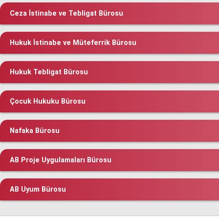
Ceza İstinabe ve Tebligat Bürosu
Hukuk İstinabe ve Müteferrik Bürosu
Hukuk Tebligat Bürosu
Çocuk Hukuku Bürosu
Nafaka Bürosu
AB Proje Uygulamaları Bürosu
AB Uyum Bürosu