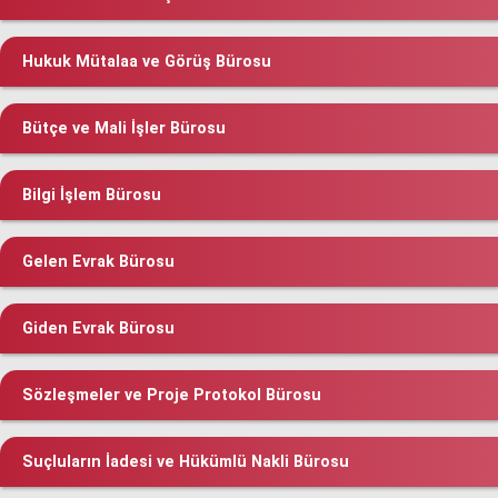
Hukuk Mütalaa ve Görüş Bürosu
Bütçe ve Mali İşler Bürosu
Bilgi İşlem Bürosu
Gelen Evrak Bürosu
Giden Evrak Bürosu
Sözleşmeler ve Proje Protokol Bürosu
Suçluların İadesi ve Hükümlü Nakli Bürosu