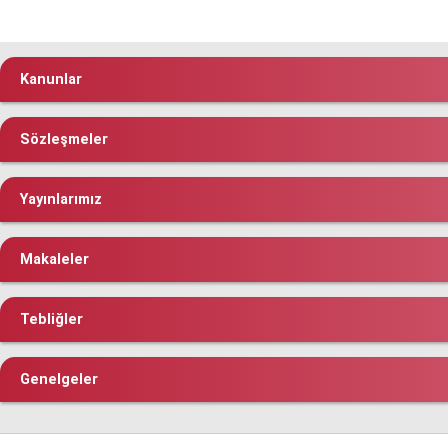
Kanunlar
Sözleşmeler
Yayınlarımız
Makaleler
Tebliğler
Genelgeler