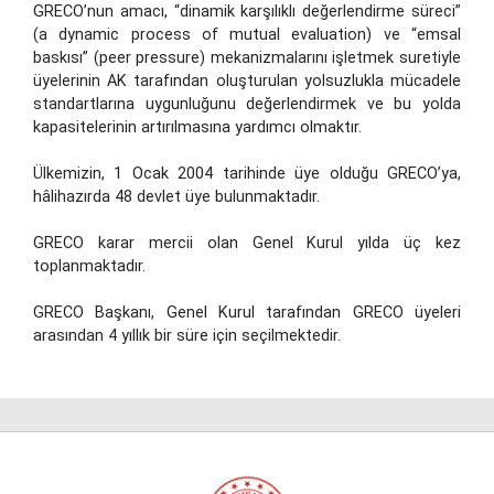
GRECO’nun amacı, “dinamik karşılıklı değerlendirme süreci”
(a dynamic process of mutual evaluation) ve “emsal
baskısı” (peer pressure) mekanizmalarını işletmek suretiyle
üyelerinin AK tarafından oluşturulan yolsuzlukla mücadele
standartlarına uygunluğunu değerlendirmek ve bu yolda
kapasitelerinin artırılmasına yardımcı olmaktır.
Ülkemizin, 1 Ocak 2004 tarihinde üye olduğu GRECO’ya,
hâlihazırda 48 devlet üye bulunmaktadır.
GRECO karar mercii olan Genel Kurul yılda üç kez
toplanmaktadır.
GRECO Başkanı, Genel Kurul tarafından GRECO üyeleri
arasından 4 yıllık bir süre için seçilmektedir.