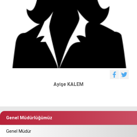
Ayişe KALEM
Genel Müdürlüğümüz
Genel Müdür