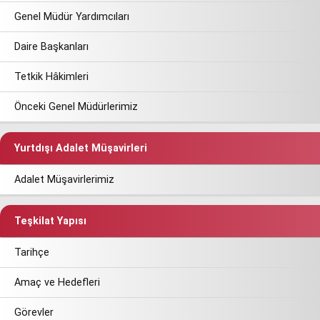
Genel Müdür Yardımcıları
Daire Başkanları
Tetkik Hâkimleri
Önceki Genel Müdürlerimiz
Yurtdışı Adalet Müşavirleri
Adalet Müşavirlerimiz
Teşkilat Yapısı
Tarihçe
Amaç ve Hedefleri
Görevler