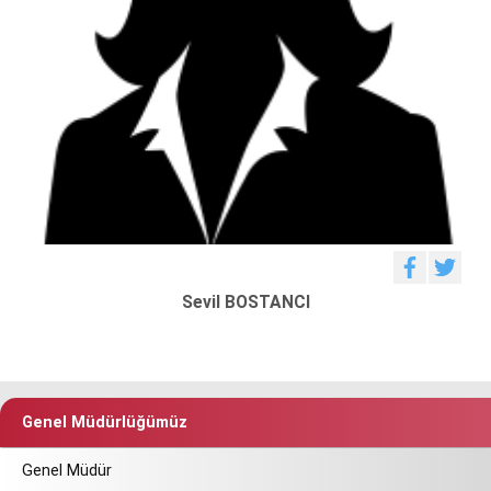
Sevil BOSTANCI
Genel Müdürlüğümüz
Genel Müdür