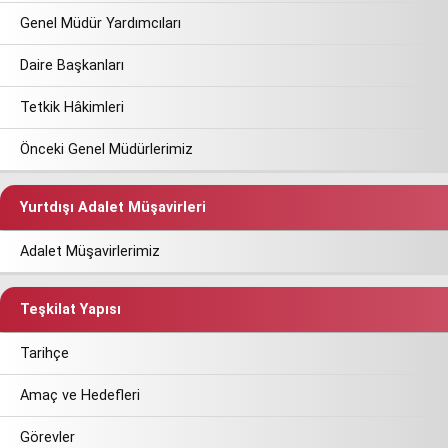
Genel Müdür Yardımcıları
Daire Başkanları
Tetkik Hâkimleri
Önceki Genel Müdürlerimiz
Yurtdışı Adalet Müşavirleri
Adalet Müşavirlerimiz
Teşkilat Yapısı
Tarihçe
Amaç ve Hedefleri
Görevler